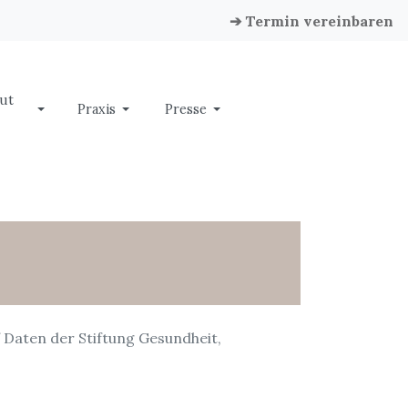
➔ Termin vereinbaren
ut
Praxis
Presse
Daten der Stiftung Gesundheit,