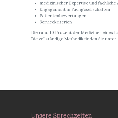
medizinischer Expertise und fachliche 
Engagement in Fachgesellschaften
Patientenbewertungen
Servicekriterien
Die rund 10 Prozent der Mediziner eines L
Die vollständige Methodik finden Sie unter
Unsere Sprechzeiten