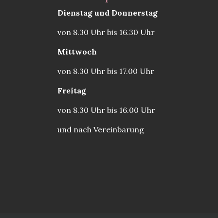
Dienstag und Donnerstag
von 8.30 Uhr bis 16.30 Uhr
Mittwoch
von 8.30 Uhr bis 17.00 Uhr
Freitag
von 8.30 Uhr bis 16.00 Uhr
und nach Vereinbarung