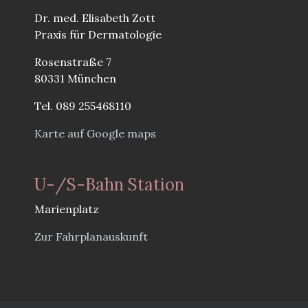
Dr. med. Elisabeth Zott
Praxis für Dermatologie
Rosenstraße 7
80331 München
Tel. 089 255468110
Karte auf Google maps
U-/S-Bahn Station
Marienplatz
Zur Fahrplanauskunft