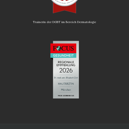
Trainerin der DGBT im Bereich Dermatologie