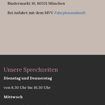
Rindermarkt 16, 80331 München
Bei Anfahrt mit dem MVV.
Fahrplanauskunft
Unsere Sprechzeiten
Dienstag und Donnerstag
von 8.30 Uhr bis 16.30 Uhr
Mittwoch