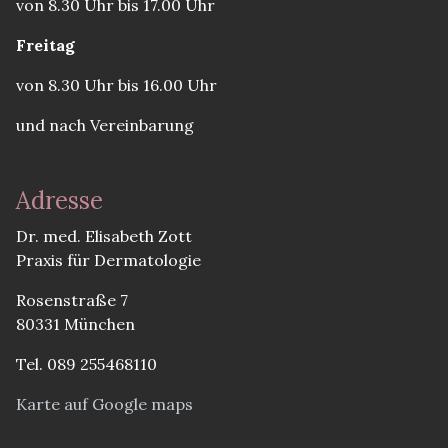
von 8.30 Uhr bis 17.00 Uhr
Freitag
von 8.30 Uhr bis 16.00 Uhr
und nach Vereinbarung
Adresse
Dr. med. Elisabeth Zott
Praxis für Dermatologie
Rosenstraße 7
80331 München
Tel. 089 255468110
Karte auf Google maps