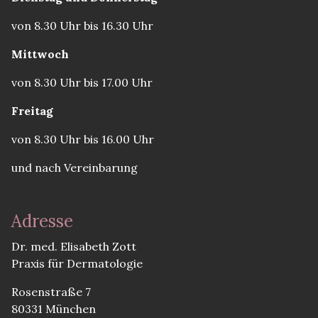
von 8.30 Uhr bis 16.30 Uhr
Mittwoch
von 8.30 Uhr bis 17.00 Uhr
Freitag
von 8.30 Uhr bis 16.00 Uhr
und nach Vereinbarung
Adresse
Dr. med. Elisabeth Zott
Praxis für Dermatologie
Rosenstraße 7
80331 München