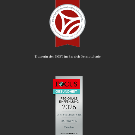
Trainerin der DGBT im Bereich Dermatologie