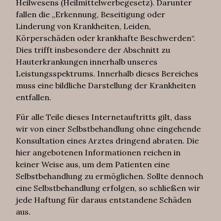
Heilwesens (Heilmittelwerbegesetz). Darunter
fallen die „Erkennung, Beseitigung oder
Linderung von Krankheiten, Leiden,
Körperschäden oder krankhafte Beschwerden“.
Dies trifft insbesondere der Abschnitt zu
Hauterkrankungen innerhalb unseres
Leistungsspektrums. Innerhalb dieses Bereiches
muss eine bildliche Darstellung der Krankheiten
entfallen.
Für alle Teile dieses Internetauftritts gilt, dass
wir von einer Selbstbehandlung ohne eingehende
Konsultation eines Arztes dringend abraten. Die
hier angebotenen Informationen reichen in
keiner Weise aus, um dem Patienten eine
Selbstbehandlung zu ermöglichen. Sollte dennoch
eine Selbstbehandlung erfolgen, so schließen wir
jede Haftung für daraus entstandene Schäden
aus.