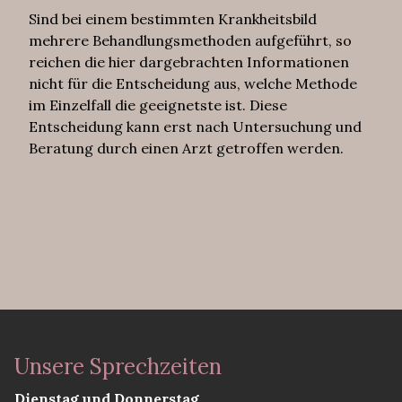
Sind bei einem bestimmten Krankheitsbild
mehrere Behandlungsmethoden aufgeführt, so
reichen die hier dargebrachten Informationen
nicht für die Entscheidung aus, welche Methode
im Einzelfall die geeignetste ist. Diese
Entscheidung kann erst nach Untersuchung und
Beratung durch einen Arzt getroffen werden.
Unsere Sprechzeiten
Dienstag und Donnerstag