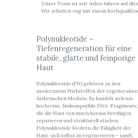
Unser Team ist seit vielen Jahren auf die
Wir arbeiten eng mit einem hochqualifiz
Polynukleotide –
Tiefenregeneration für eine
stabile, glatte und feinporige
Haut
Polynukleotide (PN) gehören zu den
modernsten Wirkstoffen der regenerative
ästhetischen Medizin. Es handelt sich um
hochreine, biokompatible DNA-Fragmente
die die Haut von innen heraus beruhigen,
reparieren und strukturell stärken.
Polynukleotide fördern die Fähigkeit der
Haut, sich selbst zu regenerieren – sanft,