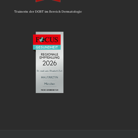
Trainerin der DGBT im Bereich Dermatologie