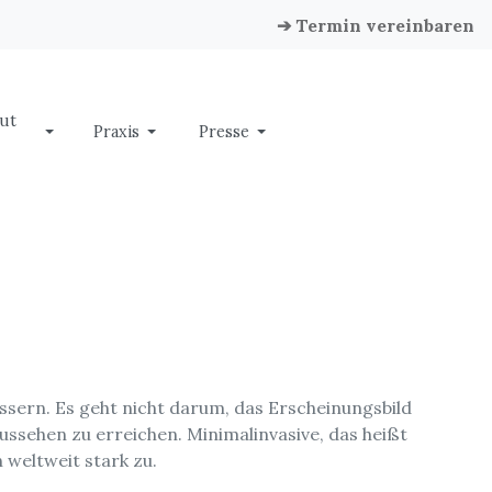
➔ Termin vereinbaren
ut
Praxis
Presse
ssern. Es geht nicht darum, das Erscheinungsbild
ussehen zu erreichen. Minimalinvasive, das heißt
 weltweit stark zu.