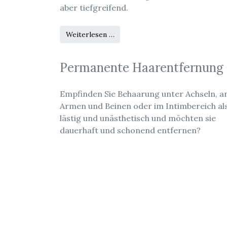
aber tiefgreifend.
Weiterlesen …
Permanente Haarentfernung
Empfinden Sie Behaarung unter Achseln, a
Armen und Beinen oder im Intimbereich al
lästig und unästhetisch und möchten sie
dauerhaft und schonend entfernen?