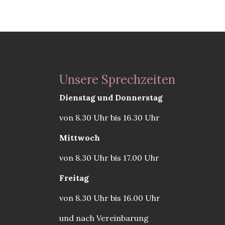
Unsere Sprechzeiten
Dienstag und Donnerstag
von 8.30 Uhr bis 16.30 Uhr
Mittwoch
von 8.30 Uhr bis 17.00 Uhr
Freitag
von 8.30 Uhr bis 16.00 Uhr
und nach Vereinbarung