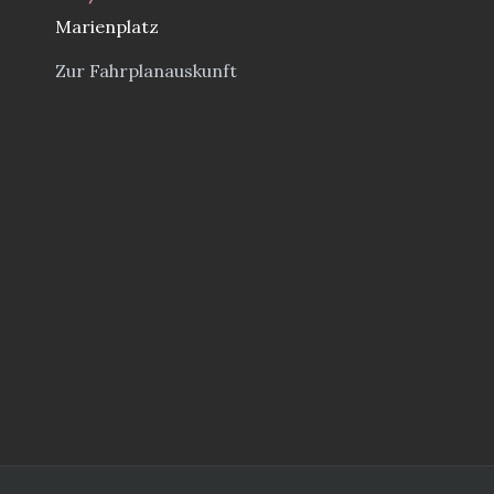
Marienplatz
Zur Fahrplanauskunft