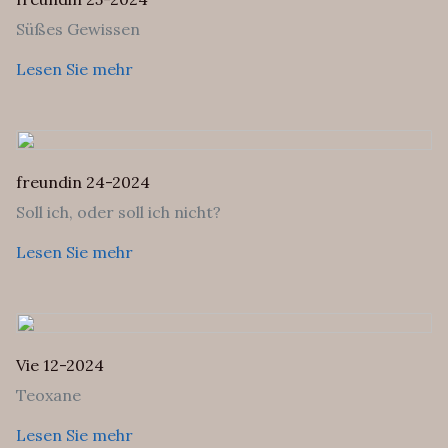
Süßes Gewissen
Lesen Sie mehr
freundin 24-2024
Soll ich, oder soll ich nicht?
Lesen Sie mehr
Vie 12-2024
Teoxane
Lesen Sie mehr