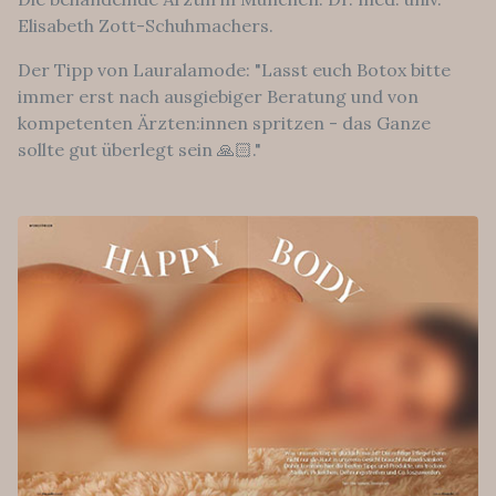
Elisabeth Zott-Schuhmachers.
Der Tipp von Lauralamode: "Lasst euch Botox bitte
immer erst nach ausgiebiger Beratung und von
kompetenten Ärzten:innen spritzen - das Ganze
sollte gut überlegt sein 🙏🏻."