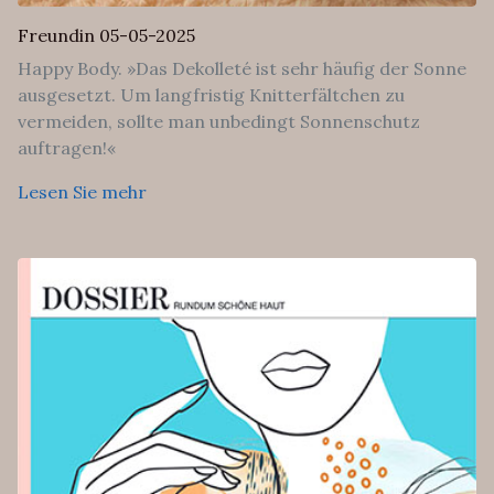
Freundin 05-05-2025
Happy Body. »Das Dekolleté ist sehr häufig der Sonne
ausgesetzt. Um langfristig Knitterfältchen zu
vermeiden, sollte man unbedingt Sonnenschutz
auftragen!«
Lesen Sie mehr