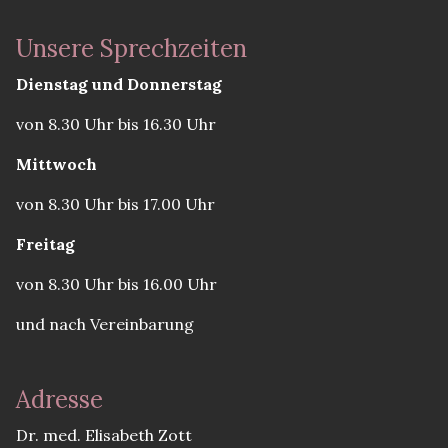
Unsere Sprechzeiten
Dienstag und Donnerstag
von 8.30 Uhr bis 16.30 Uhr
Mittwoch
von 8.30 Uhr bis 17.00 Uhr
Freitag
von 8.30 Uhr bis 16.00 Uhr
und nach Vereinbarung
Adresse
Dr. med. Elisabeth Zott