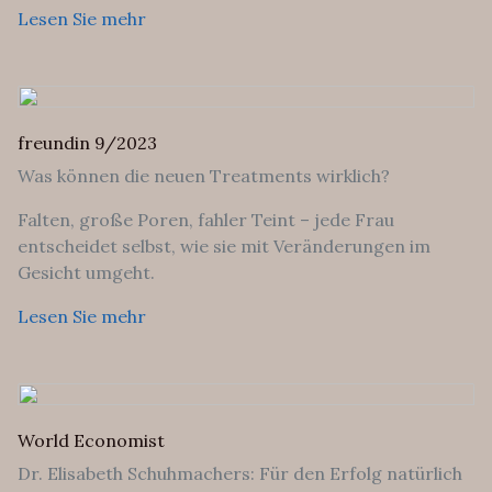
Lesen Sie mehr
freundin 9/2023
Was können die
neuen
Treatments
wirklich?
Falten, große Poren, fahler Teint – jede Frau
entscheidet
selbst, wie sie mit Veränderungen im
Gesicht
umgeht.
Lesen Sie mehr
World Economist
Dr. Elisabeth Schuhmachers: Für den Erfolg natürlich