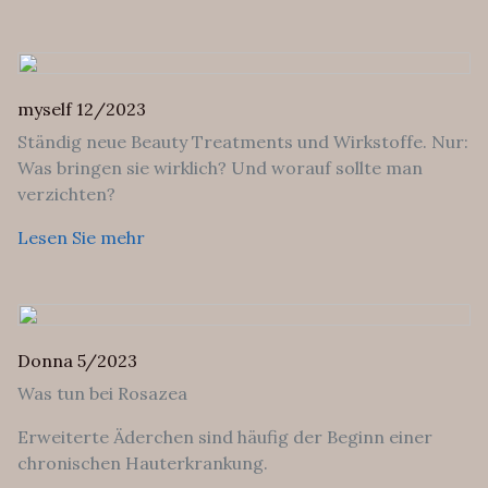
myself 12/2023
Ständig neue Beauty Treatments und Wirkstoffe. Nur:
Was bringen sie wirklich? Und worauf sollte man
verzichten?
Lesen Sie mehr
Donna 5/2023
Was tun bei Rosazea
Erweiterte Äderchen sind häufig der Beginn einer
chronischen Hauterkrankung.