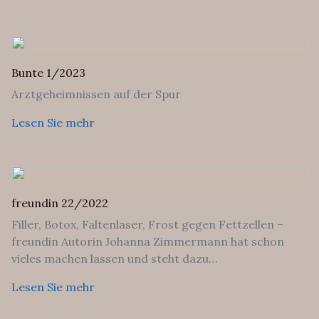
Bunte 1/2023
Arztgeheimnissen auf der Spur
Lesen Sie mehr
freundin 22/2022
Filler, Botox, Faltenlaser, Frost gegen Fettzellen –
freundin Autorin Johanna Zimmermann hat schon
vieles machen lassen und steht dazu…
Lesen Sie mehr