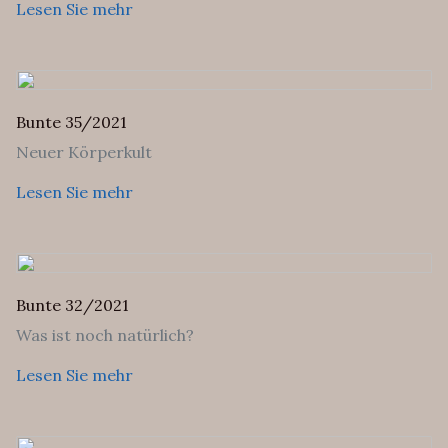
Lesen Sie mehr
Bunte 35/2021
Neuer Körperkult
Lesen Sie mehr
Bunte 32/2021
Was ist noch natürlich?
Lesen Sie mehr