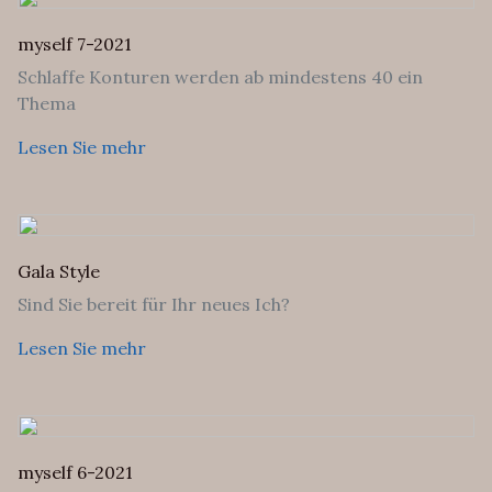
myself 7-2021
Schlaffe Konturen werden ab mindestens 40 ein
Thema
Lesen Sie mehr
Gala Style
Sind Sie bereit für Ihr neues Ich?
Lesen Sie mehr
myself 6-2021