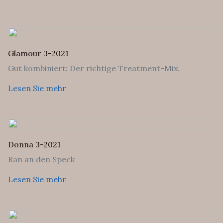
Glamour 3-2021
Gut kombiniert: Der richtige Treatment-Mix.
Lesen Sie mehr
Donna 3-2021
Ran an den Speck
Lesen Sie mehr