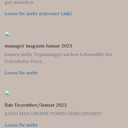
gut aussehen
Lesen Sie mehr (externer Link)
manager magazin Januar 2023
Immer mehr Topmanager suchen Lebenshilfe bei
Schönheits-Docs.
Lesen Sie mehr
flair Dezember/Januar 2023
KANN MAN GROSSE POREN VERKLEINERN?
Lesen Sie mehr