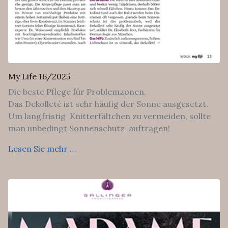
My Life 16/2025
Die beste Pflege für Problemzonen.
Das Dekolleté ist sehr häufig der Sonne ausgesetzt.
Um langfristig Knitterfältchen zu vermeiden, sollte
man unbedingt Sonnenschutz auftragen!
Lesen Sie mehr …