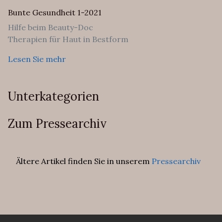
Bunte Gesundheit 1-2021
Hilfe beim Beauty-Doc
Therapien für Haut in Bestform
Lesen Sie mehr
Unterkategorien
Zum Pressearchiv
Ältere Artikel finden Sie in unserem
Pressearchiv