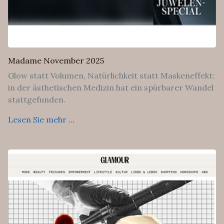
Madame November 2025
Glow statt Volumen, Natürlichkeit statt Maskeneffekt:
in der ästhetischen Medizin hat ein spürbarer Wandel
stattgefunden.
Lesen Sie mehr ...