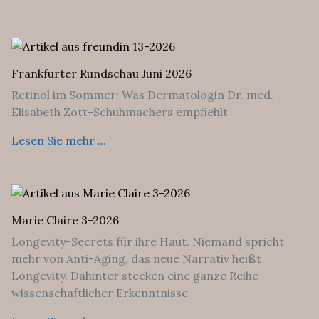
Frankfurter Rundschau Juni 2026
Retinol im Sommer: Was Dermatologin Dr. med.
Elisabeth Zott-Schuhmachers empfiehlt
Lesen Sie mehr ...
Marie Claire 3-2026
Longevity-Secrets für ihre Haut. Niemand spricht
mehr von Anti-Aging, das neue Narrativ heißt
Longevity. Dahinter stecken eine ganze Reihe
wissenschaftlicher Erkenntnisse.