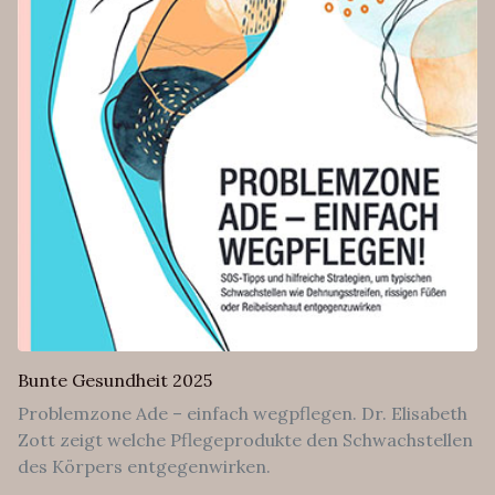
Bunte Gesundheit 2025
Problemzone Ade – einfach wegpflegen. Dr. Elisabeth
Zott zeigt welche Pflegeprodukte den Schwachstellen
des Körpers entgegenwirken.