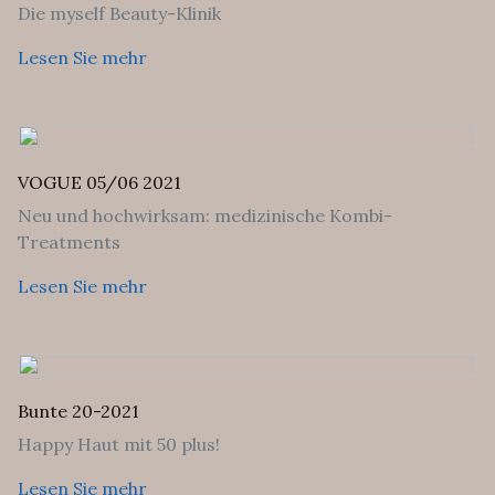
Die myself Beauty-Klinik
Lesen Sie mehr
VOGUE 05/06 2021
Neu und hochwirksam: medizinische Kombi-
Treatments
Lesen Sie mehr
Bunte 20-2021
Happy Haut mit 50 plus!
Lesen Sie mehr