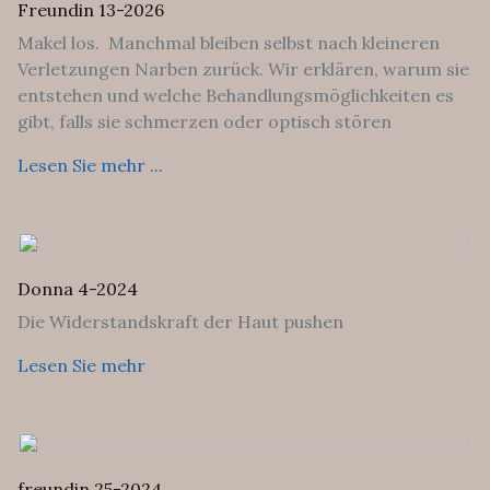
Freundin 13-2026
Makel los. Manchmal bleiben selbst nach kleineren
Verletzungen Narben zurück. Wir erklären, warum sie
entstehen und welche Behandlungsmöglichkeiten es
gibt, falls sie schmerzen oder optisch stören
Lesen Sie mehr ...
Donna 4-2024
Die Widerstandskraft der Haut pushen
Lesen Sie mehr
freundin 25-2024