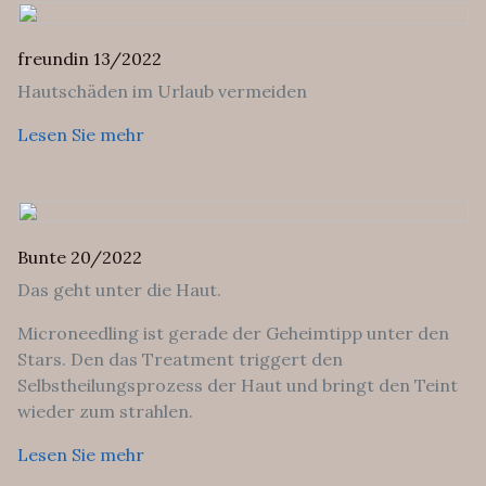
freundin 13/2022
Hautschäden im Urlaub vermeiden
Lesen Sie mehr
Bunte 20/2022
Das geht unter die Haut.
Microneedling ist gerade der Geheimtipp unter den
Stars. Den das Treatment triggert den
Selbstheilungsprozess der Haut und bringt den Teint
wieder zum strahlen.
Lesen Sie mehr