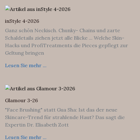
inStyle 4-2026
Ganz schön Neckisch. Chunky- Chains und zarte
Schaldetails ziehen jetzt alle Blicke ... Welche Skin-
Hacks und ProfiTreatments die Pieces gepflegt zur
Geltung bringen
Lesen Sie mehr ...
Glamour 3-26
"Face Brushing" statt Gua Sha: Ist das der neue
Skincare-Trend für strahlende Haut? Das sagt die
Expertin Dr. Elisabeth Zott
Lesen Sie mehr ...