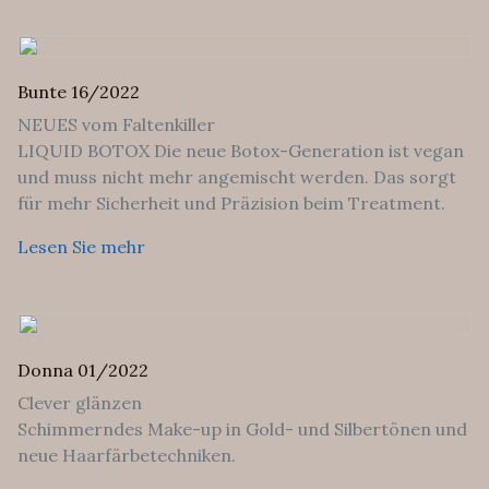
Bunte 16/2022
NEUES vom Faltenkiller
LIQUID BOTOX Die neue Botox-Generation ist vegan
und muss nicht mehr angemischt werden. Das sorgt
für mehr Sicherheit und Präzision beim Treatment.
Lesen Sie mehr
Donna 01/2022
Clever glänzen
Schimmerndes Make-up in Gold- und Silbertönen und
neue Haarfärbetechniken.