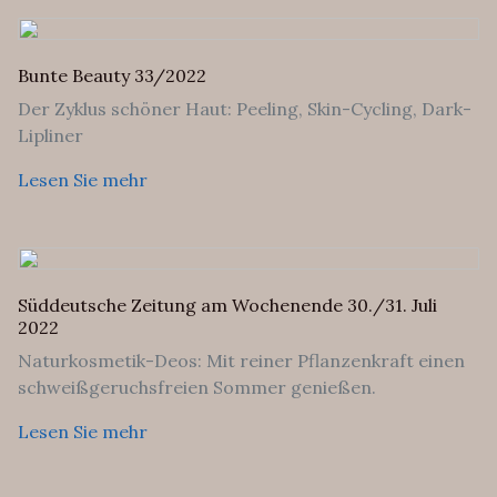
Bunte Beauty 33/2022
Der Zyklus schöner Haut: Peeling, Skin-Cycling, Dark-
Lipliner
Lesen Sie mehr
Süddeutsche Zeitung am Wochenende 30./31. Juli
2022
Naturkosmetik-Deos: Mit reiner Pflanzenkraft einen
schweißgeruchsfreien Sommer genießen.
Lesen Sie mehr