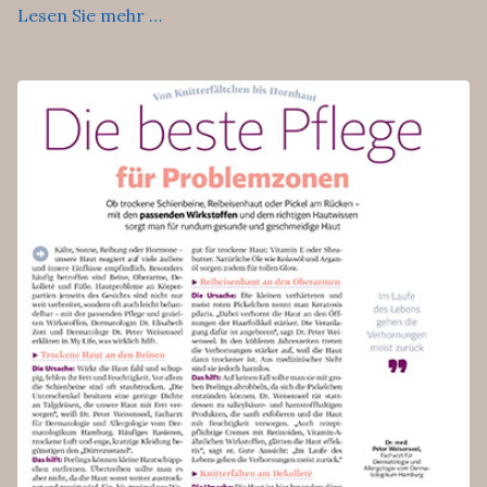
Lesen Sie mehr …