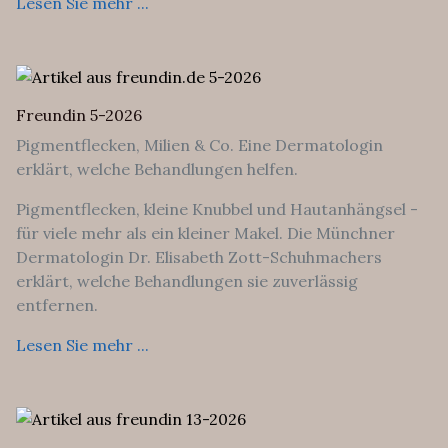
Lesen Sie mehr ...
Freundin 5-2026
Pigmentflecken, Milien & Co. Eine Dermatologin
erklärt, welche Behandlungen helfen.
Pigmentflecken, kleine Knubbel und Hautanhängsel -
für viele mehr als ein kleiner Makel. Die Münchner
Dermatologin Dr. Elisabeth Zott-Schuhmachers
erklärt, welche Behandlungen sie zuverlässig
entfernen.
Lesen Sie mehr ...