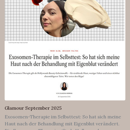
Glamour September 2025
Exosomen-Therapie im Selbsttest: So hat sich meine
Haut nach der Behandlung mit Eigenblut verändert.