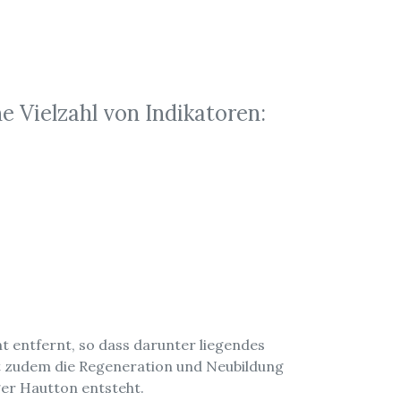
e Vielzahl von Indikatoren:
t entfernt, so dass darunter liegendes
t zudem die Regeneration und Neubildung
ger Hautton entsteht.