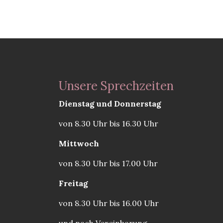
Unsere Sprechzeiten
Dienstag und Donnerstag
von 8.30 Uhr bis 16.30 Uhr
Mittwoch
von 8.30 Uhr bis 17.00 Uhr
Freitag
von 8.30 Uhr bis 16.00 Uhr