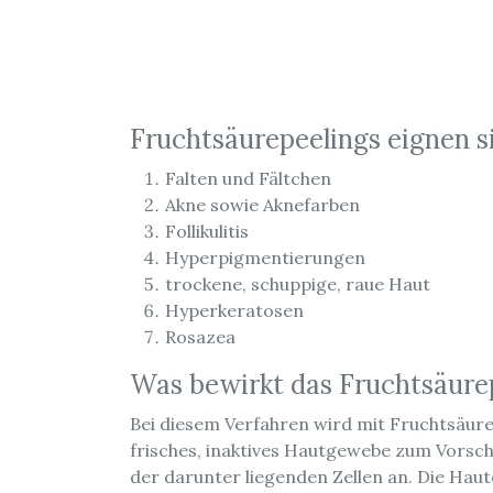
Fruchtsäurepeelings eignen si
Falten und Fältchen
Akne sowie Aknefarben
Follikulitis
Hyperpigmentierungen
trockene, schuppige, raue Haut
Hyperkeratosen
Rosazea
Was bewirkt das Fruchtsäure
Bei diesem Verfahren wird mit Fruchtsäure
frisches, inaktives Hautgewebe zum Vorsc
der darunter liegenden Zellen an. Die Hau