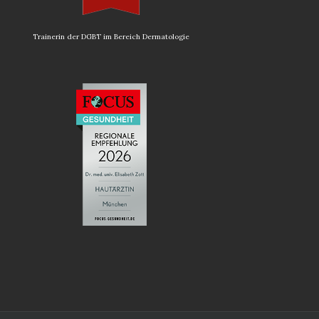
Trainerin der DGBT im Bereich Dermatologie