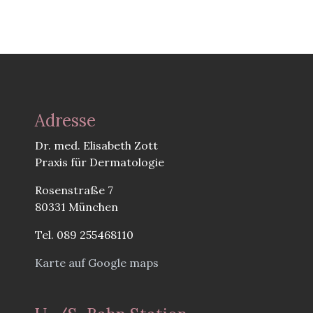
Adresse
Dr. med. Elisabeth Zott
Praxis für Dermatologie
Rosenstraße 7
80331 München
Tel. 089 255468110
Karte auf Google maps