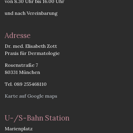
von 8.30 Uhr bis 16.00 Uhr
und nach Vereinbarung
Adresse
Dr. med. Elisabeth Zott
Praxis für Dermatologie
Rosenstraße 7
80331 München
Tel. 089 255468110
Karte auf Google maps
U-/S-Bahn Station
Marienplatz