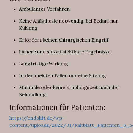
Ambulantes Verfahren
Keine Anästhesie notwendig, bei Bedarf nur
Kühlung
Erfordert keinen chirurgischen Eingriff
Sichere und sofort sichtbare Ergebnisse
Langfristige Wirkung
In den meisten Fällen nur eine Sitzung
Minimale oder keine Erholungszeit nach der
Behandlung
Informationen für Patienten:
https://endolift.de/wp-
content/uploads/2022/01/Faltblatt_Patienten_6_S