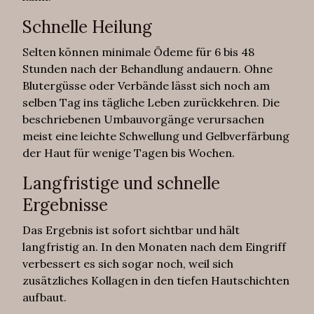
Schnelle Heilung
Selten können minimale Ödeme für 6 bis 48
Stunden nach der Behandlung andauern. Ohne
Blutergüsse oder Verbände lässt sich noch am
selben Tag ins tägliche Leben zurückkehren. Die
beschriebenen Umbauvorgänge verursachen
meist eine leichte Schwellung und Gelbverfärbung
der Haut für wenige Tagen bis Wochen.
Langfristige und schnelle
Ergebnisse
Das Ergebnis ist sofort sichtbar und hält
langfristig an. In den Monaten nach dem Eingriff
verbessert es sich sogar noch, weil sich
zusätzliches Kollagen in den tiefen Hautschichten
aufbaut.