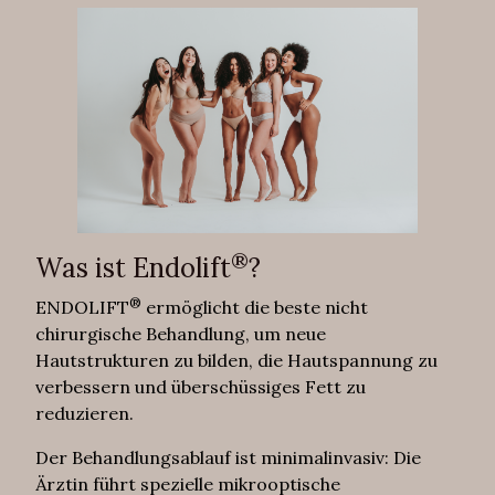
®
Was ist Endolift
?
®
ENDOLIFT
ermöglicht die beste nicht
chirurgische Behandlung, um neue
Hautstrukturen zu bilden, die Hautspannung zu
verbessern und überschüssiges Fett zu
reduzieren.
Der Behandlungsablauf ist minimalinvasiv: Die
Ärztin führt spezielle mikrooptische