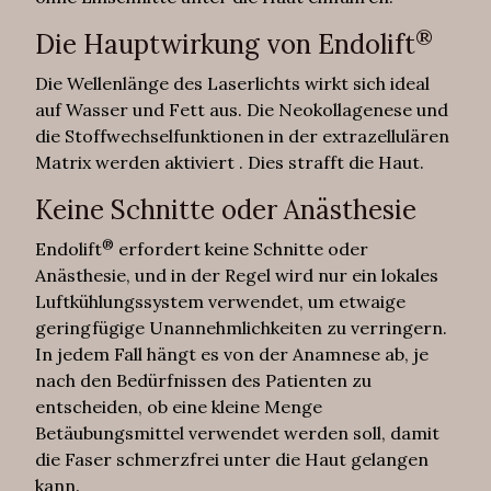
®
Die Hauptwirkung von Endolift
Die Wellenlänge des Laserlichts wirkt sich ideal
auf Wasser und Fett aus. Die Neokollagenese und
die Stoffwechselfunktionen in der extrazellulären
Matrix werden aktiviert . Dies strafft die Haut.
Keine Schnitte oder Anästhesie
®
Endolift
erfordert keine Schnitte oder
Anästhesie, und in der Regel wird nur ein lokales
Luftkühlungssystem verwendet, um etwaige
geringfügige Unannehmlichkeiten zu verringern.
In jedem Fall hängt es von der Anamnese ab, je
nach den Bedürfnissen des Patienten zu
entscheiden, ob eine kleine Menge
Betäubungsmittel verwendet werden soll, damit
die Faser schmerzfrei unter die Haut gelangen
kann.