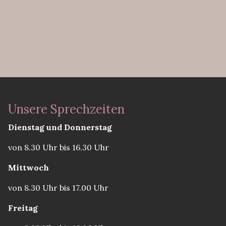
Unsere Sprechzeiten
Dienstag und Donnerstag
von 8.30 Uhr bis 16.30 Uhr
Mittwoch
von 8.30 Uhr bis 17.00 Uhr
Freitag