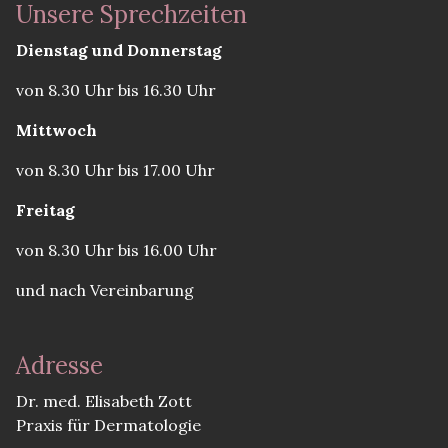
Unsere Sprechzeiten
Dienstag und Donnerstag
von 8.30 Uhr bis 16.30 Uhr
Mittwoch
von 8.30 Uhr bis 17.00 Uhr
Freitag
von 8.30 Uhr bis 16.00 Uhr
und nach Vereinbarung
Adresse
Dr. med. Elisabeth Zott
Praxis für Dermatologie