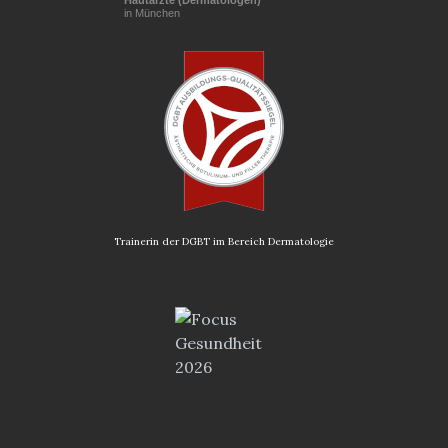
in München
Trainerin der DGBT im Bereich Dermatologie